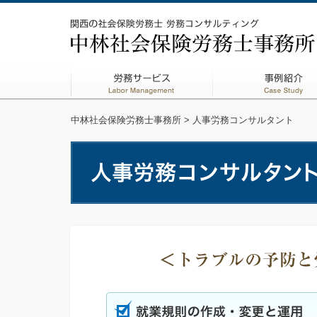
中林社会保険労務士事務所
> 人事労務コンサルタント