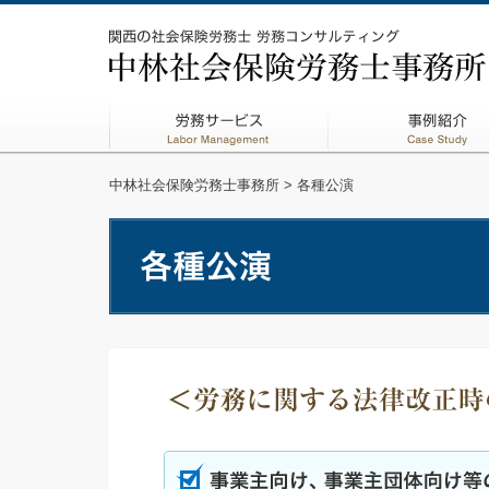
中林社会保険労務士事務所
> 各種公演