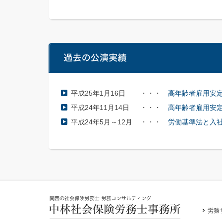
平成25年1月16日
・・・
高年齢者雇用安
平成24年11月14日
・・・
高年齢者雇用安
平成24年5月～12月
・・・
労働基準法と入
労務