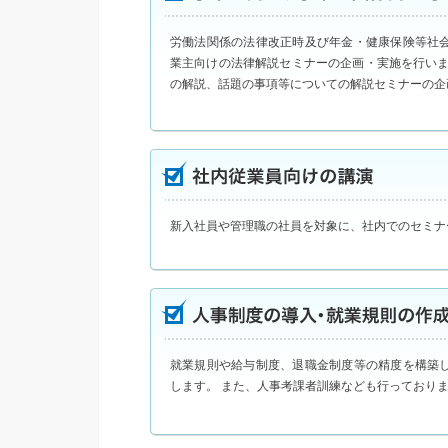
労働法関係の法律改正時及び年金・健康保険等社
業主向けの法律解説セミナーの企画・実施を行いま
の解説、話題の事項等についての解説セミナーの企
新入社員や管理職の社員を対象に、社内でのセミナ
就業規則や給与制度、退職金制度等の精度を構築
します。 また、人事考課者訓練なども行っており