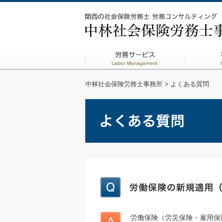
中林社会保険労務士事務所
> よくある質問
労働保険（労災保険・雇用保