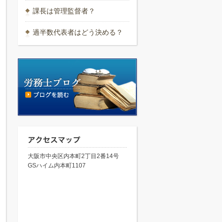
課長は管理監督者？
過半数代表者はどう決める？
大阪市中央区内本町2丁目2番14号
GSハイム内本町1107