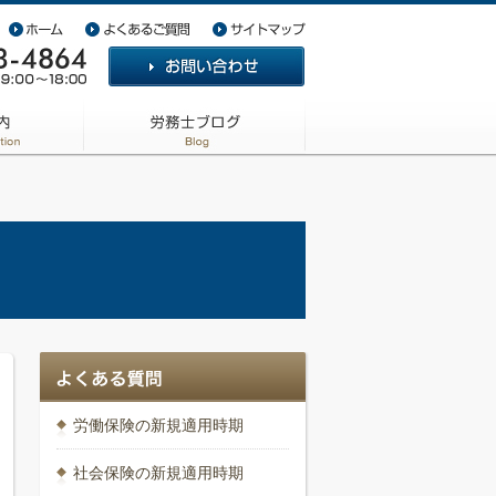
労働保険の新規適用時期
社会保険の新規適用時期