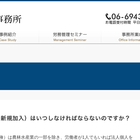
険）は農林水産業の一部を除き、労働者が1人でもいれば法人個人を