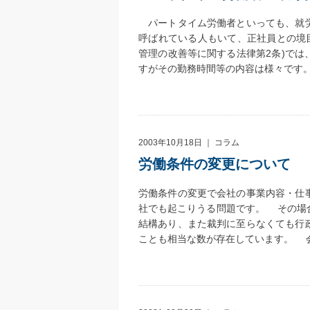
パートタイム労働者といっても、就労
呼ばれている人もいて、正社員との境
管理の改善等に関する法律第2条)で
すがその勤務時間等の内容は様々です
2003年10月18日 ｜
コラム
労働条件の変更について
労働条件の変更で会社の事業内容・仕
社でも起こりうる問題です。 その場
結構あり、また裁判に至らなくても行
ことも相当な数が存在しています。 