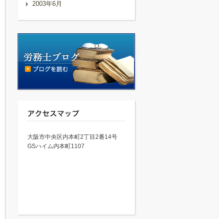
2003年6月
大阪市中央区内本町2丁目2番14号
GSハイム内本町1107