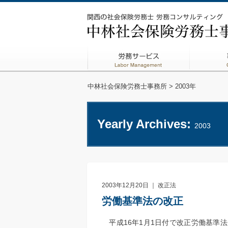
中林社会保険労務士事務所
> 2003年
Yearly Archives:
2003
2003年12月20日 ｜
改正法
労働基準法の改正
平成16年1月1日付で改正労働基準法