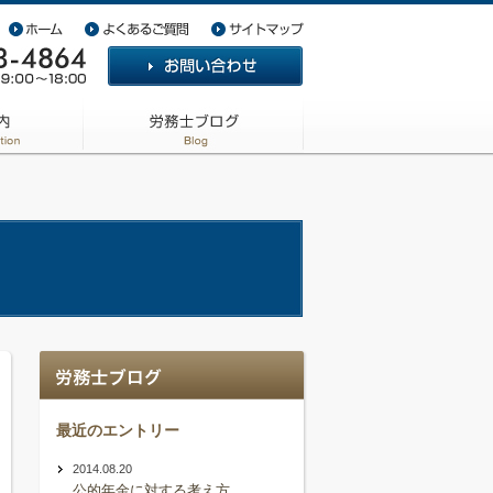
最近のエントリー
2014.08.20
公的年金に対する考え方