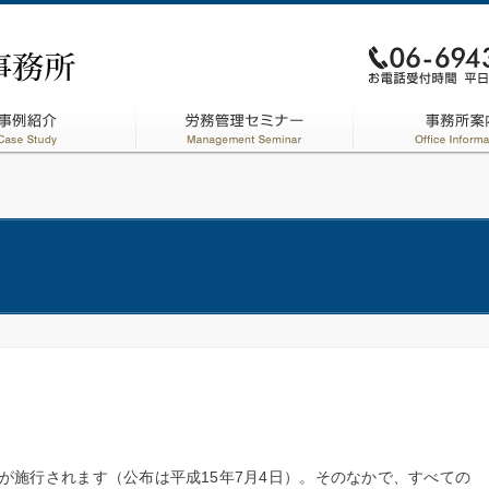
が施行されます（公布は平成15年7月4日）。そのなかで、すべての