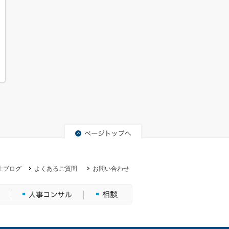
士ブログ
よくあるご質問
お問い合わせ