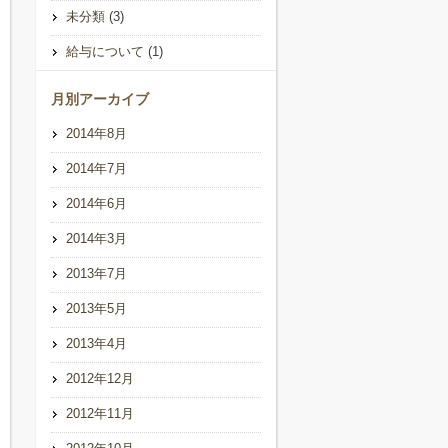
未分類
(3)
給与について
(1)
月別アーカイブ
2014年8月
2014年7月
2014年6月
2014年3月
2013年7月
2013年5月
2013年4月
2012年12月
2012年11月