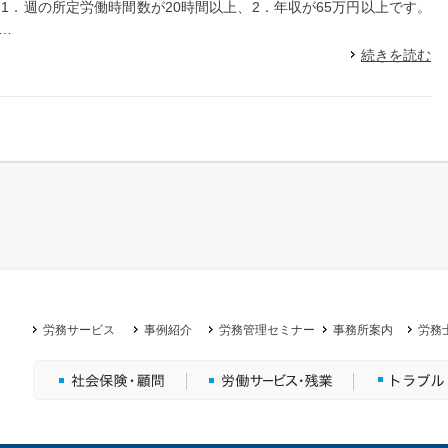
1．週の所定労働時間数が20時間以上、2．年収が65万円以上です。
…
続きを読む
労務サービス
事例紹介
労務管理セミナー
事務所案内
労務