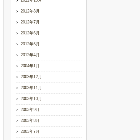
2012年10月
2012年8月
2012年7月
2012年6月
2012年5月
2012年4月
2004年1月
2003年12月
2003年11月
2003年10月
2003年9月
2003年8月
2003年7月